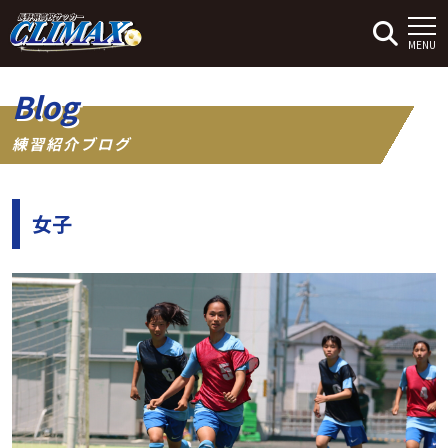
MENU
Blog
練習紹介ブログ
女子