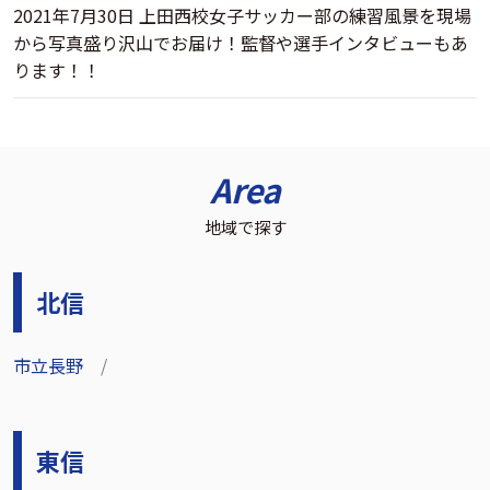
2021年7月30日 上田西校女子サッカー部の練習風景を現場
から写真盛り沢山でお届け！監督や選手インタビューもあ
ります！！
Area
地域で探す
北信
市立長野
東信