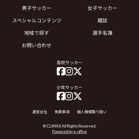
男子サッカー
女子サッカー
スペシャルコンテンツ
雑誌
地域で探す
選手名簿
お問い合わせ
高校サッカー
少年サッカー
運営会社
免責事項
個人情報取り扱い
© CLIMAX All Rights Reserved.
Powered by e-office