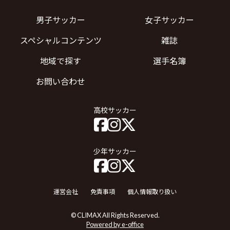
男子サッカー
女子サッカー
スペシャルコンテンツ
雑誌
地域で探す
選手名簿
お問い合わせ
高校サッカー
少年サッカー
運営会社
免責事項
個人情報取り扱い
© CLIMAX All Rights Reserved.
Powered by e-office