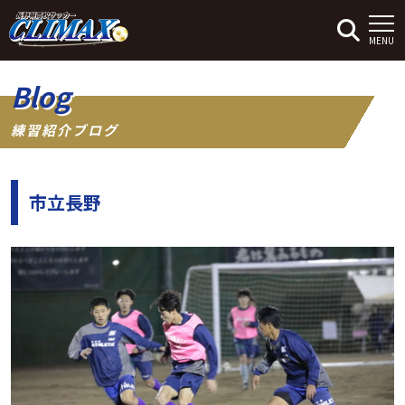
MENU
Blog
練習紹介ブログ
市立長野