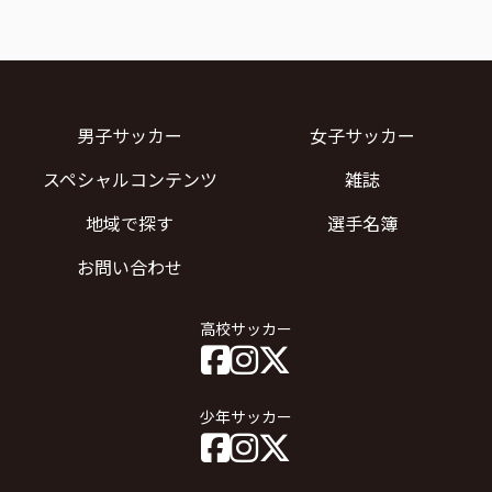
男子サッカー
女子サッカー
スペシャルコンテンツ
雑誌
地域で探す
選手名簿
お問い合わせ
高校サッカー
少年サッカー