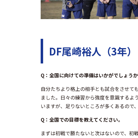
DF尾崎裕人（3年
Q：全国に向けての準備はいかがでしょう
自分たちより格上の相手とも試合をさせて
ました。日々の練習から強度を意識するよ
いますが、足りないところが多くあるので
Q：全国での目標を教えてください。
まずは初戦で勝たないと次はないので、初