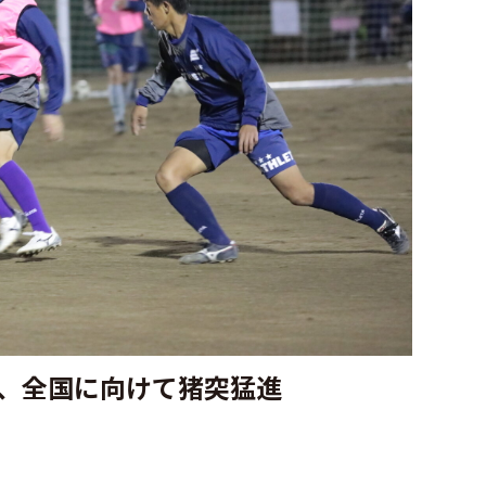
、全国に向けて猪突猛進