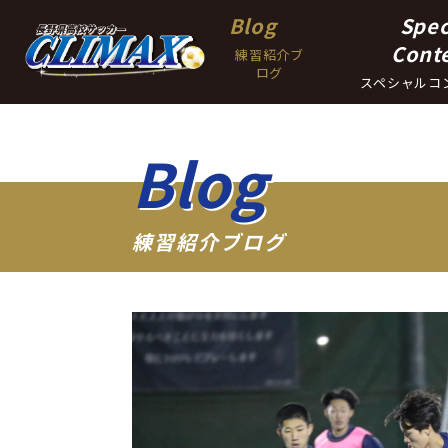
Blog
Spec
Cont
練習紹介ブ
ログ
スペシャルコ
Blog
練習紹介ブログ