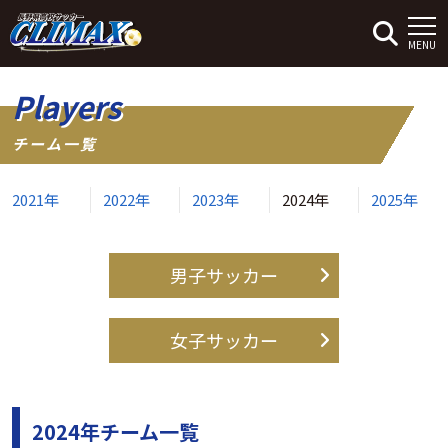
MENU
Players
チーム一覧
2021年
2022年
2023年
2024年
2025年
男子サッカー
女子サッカー
2024年チーム一覧