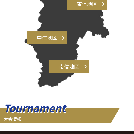
東信地区
中信地区
南信地区
Tournament
大会情報