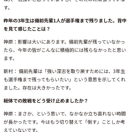
す。
――昨年の3年生は備前先輩1人が選手権まで残りました。背中
を見て感じたことは？
神原：影響は大いにあります。備前先輩が残っていなかっ
たら、今年の皆がこんなに積極的には残らなかったと思い
ます。
新村： 備前先輩は「強い深志を取り戻すためには、3年生
も選手権まで残ってもらいたい」という意思を示してくれ
ました。存在は大きかったです。
――総体での敗戦をどう受け止めましたか？
神原：まさか、という思いで、なかなか立ち直れない時間
が長かったです。今はもう切り替えて「倒す」ことしか考
えていないです。