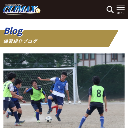
MENU
Blog
練習紹介ブログ