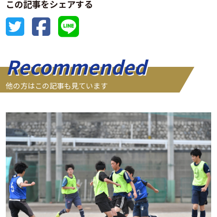
この記事をシェアする
Recommended
他の方はこの記事も見ています