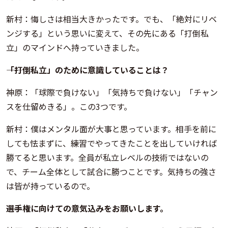
新村：悔しさは相当大きかったです。でも、「絶対にリベ
ンジする」という思いに変えて、その先にある「打倒私
立」のマインドへ持っていきました。
――「打倒私立」のために意識していることは？
神原：「球際で負けない」「気持ちで負けない」「チャン
スを仕留めきる」。この3つです。
新村：僕はメンタル面が大事と思っています。相手を前に
しても怯まずに、練習でやってきたことを出していければ
勝てると思います。全員が私立レベルの技術ではないの
で、チーム全体として試合に勝つことです。気持ちの強さ
は皆が持っているので。
――選手権に向けての意気込みをお願いします。