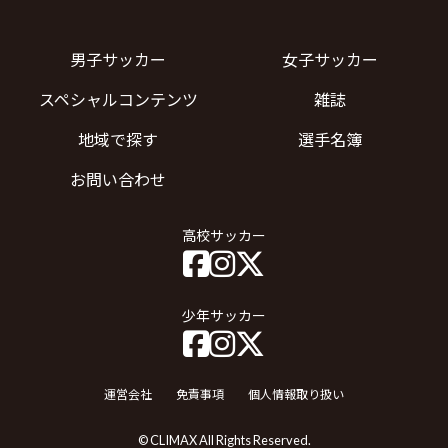
男子サッカー
女子サッカー
スペシャルコンテンツ
雑誌
地域で探す
選手名簿
お問い合わせ
高校サッカー
少年サッカー
運営会社
免責事項
個人情報取り扱い
© CLIMAX All Rights Reserved.