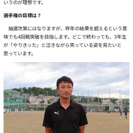
いうのが理想です。
――選手権の目標は？
抽選次第にはなりますが、昨年の結果を超えるという意
味でも4回戦突破を目指します。どこで終わっても、3年生
が「やりきった」と泣きながら笑っている姿を見たいと
思っています。