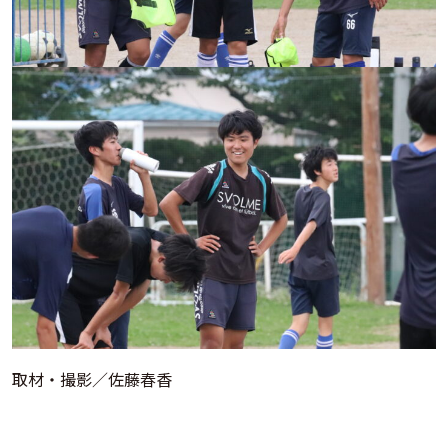
取材・撮影／佐藤春香