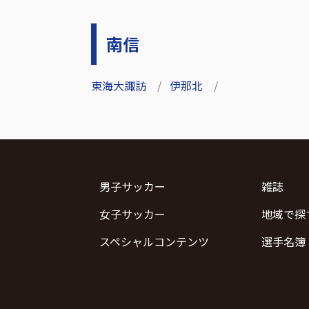
南信
東海大諏訪
伊那北
男子サッカー
雑誌
女子サッカー
地域で探
スペシャルコンテンツ
選手名簿