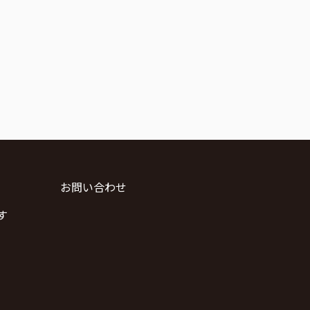
お問い合わせ
す