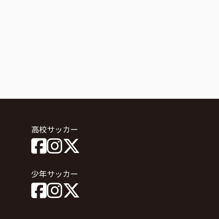
高校サッカー
少年サッカー