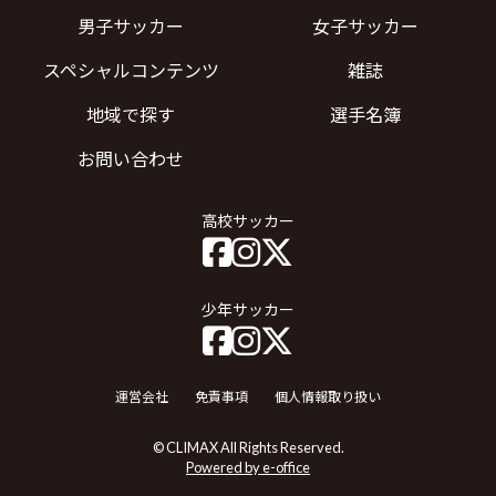
男子サッカー
女子サッカー
スペシャルコンテンツ
雑誌
地域で探す
選手名簿
お問い合わせ
高校サッカー
少年サッカー
運営会社
免責事項
個人情報取り扱い
© CLIMAX All Rights Reserved.
Powered by e-office